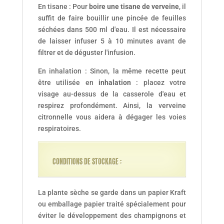
En tisane : Pour
boire une tisane de verveine
, il
suffit de faire bouillir une pincée de feuilles
séchées dans 500 ml d'eau. Il est nécessaire
de laisser infuser 5 à 10 minutes avant de
filtrer et de déguster l'infusion.
En inhalation : Sinon, la même recette peut
être utilisée en
inhalation
: placez votre
visage au-dessus de la casserole d'eau et
respirez profondément. Ainsi, la verveine
citronnelle vous aidera à dégager les voies
respiratoires.
CONDITIONS DE STOCKAGE :
La plante sèche se garde dans un papier Kraft
ou emballage papier traité spécialement pour
éviter le développement des champignons et