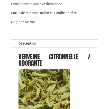
Famille botanique : Verbenaceae
Partie de la plante utilisée : Feuille entière
Origine : Maroc
Description
VERVEINE CITRONNELLE /
ODORANTE