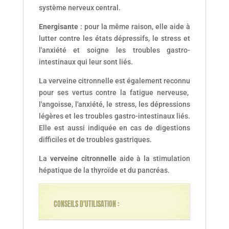
système nerveux central.
Energisante
: pour la même raison, elle aide à
lutter contre les états dépressifs, le stress et
l'anxiété et soigne les troubles gastro-
intestinaux qui leur sont liés.
La verveine citronnelle est également reconnu
pour ses vertus contre la fatigue nerveuse,
l'angoisse, l'anxiété, le stress, les dépressions
légères et les troubles gastro-intestinaux liés.
Elle est aussi indiquée en cas de digestions
difficiles et de troubles gastriques.
La
verveine citronnelle
aide à la stimulation
hépatique de la thyroïde et du pancréas.
CONSEILS D'UTILISATION :