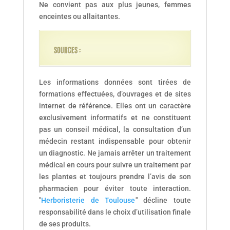
Ne convient pas aux plus jeunes, femmes
enceintes ou allaitantes.
SOURCES :
Les informations données sont tirées de
formations effectuées, d’ouvrages et de sites
internet de référence. Elles ont un caractère
exclusivement informatifs et ne constituent
pas un conseil médical, la consultation d’un
médecin restant indispensable pour obtenir
un diagnostic. Ne jamais arrêter un traitement
médical en cours pour suivre un traitement par
les plantes et toujours prendre l’avis de son
pharmacien pour éviter toute interaction.
"
Herboristerie de Toulouse
" décline toute
responsabilité dans le choix d’utilisation finale
de ses produits.