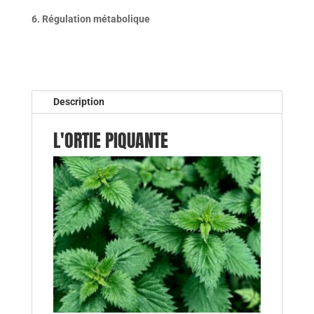
6. Régulation métabolique
Description
L'ORTIE PIQUANTE