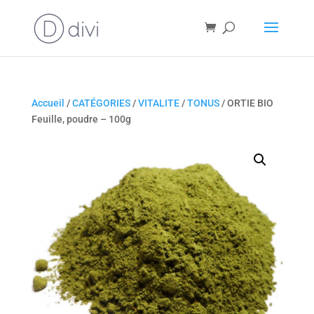
Accueil
/
CATÉGORIES
/
VITALITE
/
TONUS
/ ORTIE BIO
Feuille, poudre – 100g