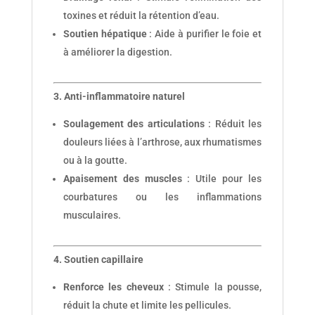
toxines et réduit la rétention d’eau.
Soutien hépatique
: Aide à purifier le foie et
à améliorer la digestion.
3. Anti-inflammatoire naturel
Soulagement des articulations
: Réduit les
douleurs liées à l’arthrose, aux rhumatismes
ou à la goutte.
Apaisement des muscles
: Utile pour les
courbatures ou les inflammations
musculaires.
4. Soutien capillaire
Renforce les cheveux
: Stimule la pousse,
réduit la chute et limite les pellicules.