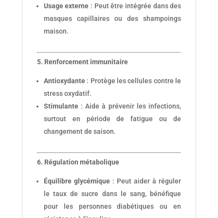
Usage externe
: Peut être intégrée dans des
masques capillaires ou des shampoings
maison.
5. Renforcement immunitaire
Antioxydante
: Protège les cellules contre le
stress oxydatif.
Stimulante
: Aide à prévenir les infections,
surtout en période de fatigue ou de
changement de saison.
6. Régulation métabolique
Équilibre glycémique
: Peut aider à réguler
le taux de sucre dans le sang, bénéfique
pour les personnes diabétiques ou en