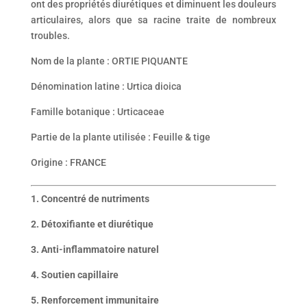
ont des propriétés diurétiques et diminuent les douleurs
articulaires, alors que sa racine traite de nombreux
troubles.
Nom de la plante : ORTIE PIQUANTE
Dénomination latine : Urtica dioica
Famille botanique : Urticaceae
Partie de la plante utilisée : Feuille & tige
Origine : FRANCE
1. Concentré de nutriments
2. Détoxifiante et diurétique
3. Anti-inflammatoire naturel
4. Soutien capillaire
5. Renforcement immunitaire