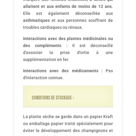
allaitent et aux enfants de moins de 12 ans
.
Elle est également déconseillée aux
asthmatiques
et aux personnes souffrant de
troubles cardiaques ou rénaux.
Interactions avec des plantes médicinales ou
des compléments :
Il est déconseillé
d'associer la prise d'ortie à une
supplémentation en fer.
Interactions avec des médicaments :
Pas
d'interaction connue.
CONDITIONS DE STOCKAGE :
La plante sèche se garde dans un papier Kraft
ou emballage papier traité spécialement pour
éviter le développement des champignons et