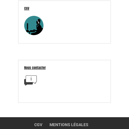
CGV
Nous contacter
CGV
MENTIONS LÉGALES