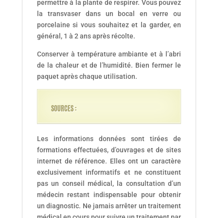
permettre à la plante de respirer. Vous pouvez
la transvaser dans un bocal en verre ou
porcelaine si vous souhaitez et la garder, en
général, 1 à 2 ans après récolte.
Conserver à température ambiante et à l’abri
de la chaleur et de l’humidité. Bien fermer le
paquet après chaque utilisation.
SOURCES :
Les informations données sont tirées de
formations effectuées, d’ouvrages et de sites
internet de référence. Elles ont un caractère
exclusivement informatifs et ne constituent
pas un conseil médical, la consultation d’un
médecin restant indispensable pour obtenir
un diagnostic. Ne jamais arrêter un traitement
médical en cours pour suivre un traitement par